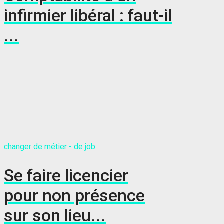
infirmier libéral : faut-il
...
changer de métier - de job
Se faire licencier
pour non présence
sur son lieu...