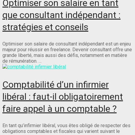
Optimiser son salaire en tant
que consultant indépendant :
stratégies et conseils
Optimiser son salaire de consultant indépendant est un enjeu
majeur pour réussir en freelance. Devenir consultant offre une
grande liberté, mais aussi des défis, notamment en matière
de rémunération. …
Comptabilité d’un infirmier
libéral : faut-il obligatoirement
faire appel à un comptable ?
En tant qu’infirmier libéral, vous êtes obligé de respecter des
obligations comptables et fiscales qui varient suivant le