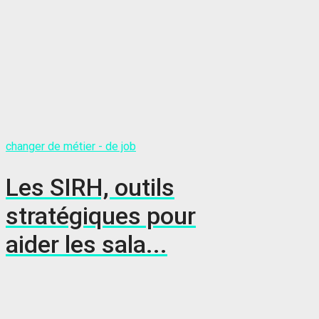
changer de métier - de job
Les SIRH, outils
stratégiques pour
aider les sala...