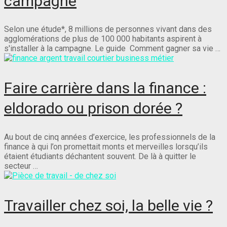
campagne
Selon une étude*, 8 millions de personnes vivant dans des
agglomérations de plus de 100 000 habitants aspirent à
s'installer à la campagne. Le guide Comment gagner sa vie …
Faire carrière dans la finance :
eldorado ou prison dorée ?
Au bout de cinq années d’exercice, les professionnels de la
finance à qui l’on promettait monts et merveilles lorsqu’ils
étaient étudiants déchantent souvent. De là à quitter le
secteur …
Travailler chez soi, la belle vie ?