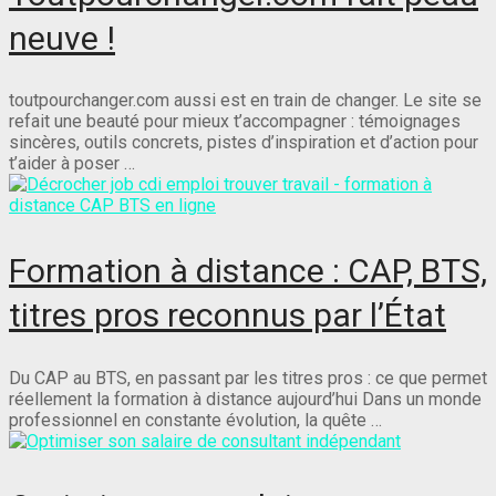
neuve !
toutpourchanger.com aussi est en train de changer. Le site se
refait une beauté pour mieux t’accompagner : témoignages
sincères, outils concrets, pistes d’inspiration et d’action pour
t’aider à poser …
Formation à distance : CAP, BTS,
titres pros reconnus par l’État
Du CAP au BTS, en passant par les titres pros : ce que permet
réellement la formation à distance aujourd’hui Dans un monde
professionnel en constante évolution, la quête …