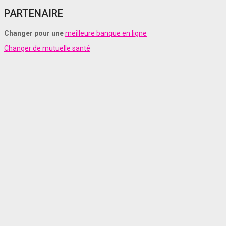
PARTENAIRE
Changer pour une
meilleure banque en ligne
Changer de mutuelle santé