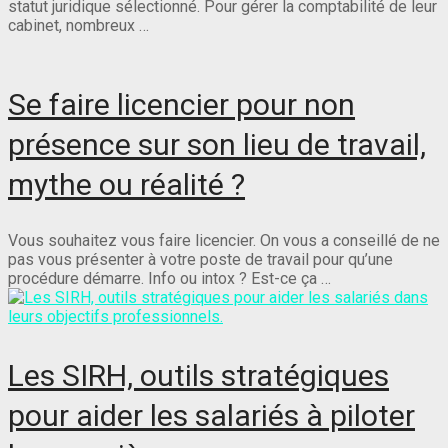
statut juridique sélectionné. Pour gérer la comptabilité de leur
cabinet, nombreux …
Se faire licencier pour non
présence sur son lieu de travail,
mythe ou réalité ?
Vous souhaitez vous faire licencier. On vous a conseillé de ne
pas vous présenter à votre poste de travail pour qu’une
procédure démarre. Info ou intox ? Est-ce ça …
Les SIRH, outils stratégiques
pour aider les salariés à piloter