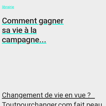
librairie
Comment gagner
sa vie à la
campagne...
Changement de vie en vue ?
Toutpourchanger.com fait peau