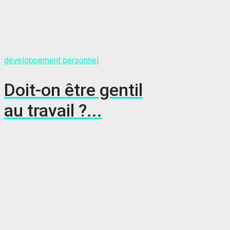
développement personnel
Doit-on être gentil
au travail ?...