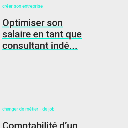
créer son entreprise
Optimiser son
salaire en tant que
consultant indé...
changer de métier - de job
Comptabilité d’un