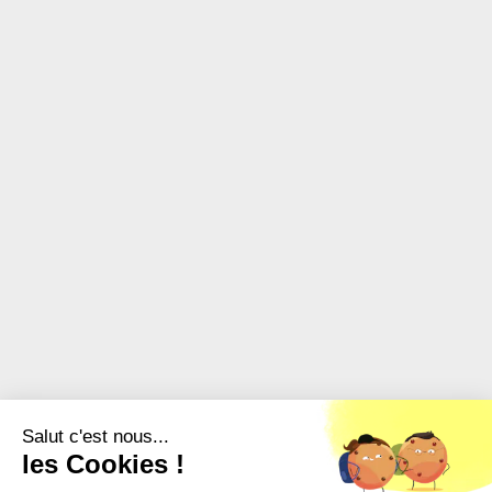
Salut c'est nous...
les Cookies !