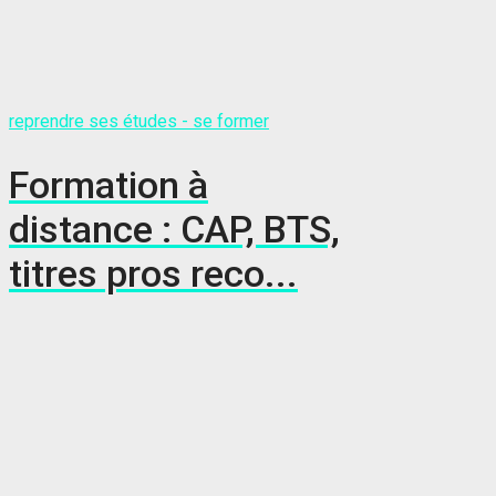
reprendre ses études - se former
Formation à
distance : CAP, BTS,
titres pros reco...