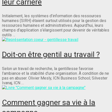
leur carrière
Initialement, les systèmes d’information des ressources
humaines (SIRH) étaient surtout utilisés pour la gestion des
ressources humaines et administratives. Aujourd’hui, leurs
champs d’application s’élargissent pour devenir de véritables
outils …
Doit-on être gentil au travail ?
Selon un travail de recherche, la gentillesse favorise
l’ambiance et la stabilité d’une organisation. À condition de ne
pas en abuser. Olivier Mesly, ICN Business School; Silvester
Ivanaj, ICN …
Comment gagner sa vie à la